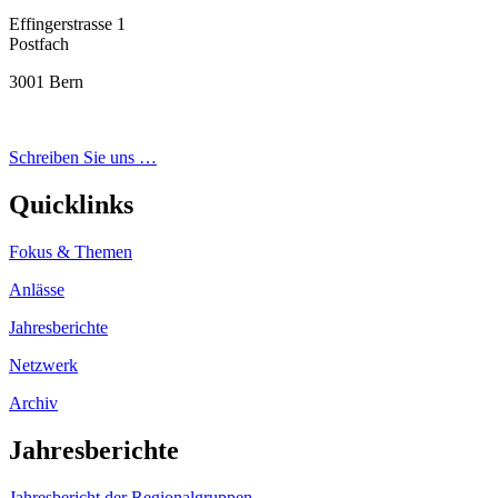
Effingerstrasse 1
Postfach
3001 Bern
Schreiben Sie uns …
Quicklinks
Fokus & Themen
Anlässe
Jahresberichte
Netzwerk
Archiv
Jahresberichte
Jahresbericht der Regionalgruppen