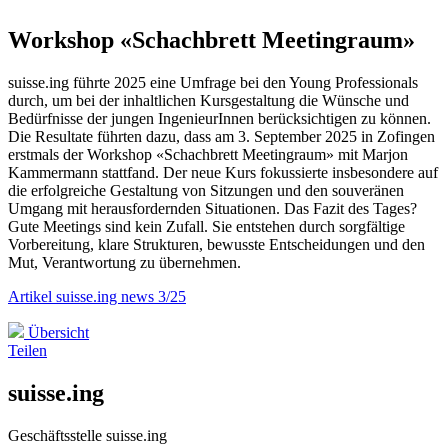
Workshop «Schachbrett Meetingraum»
suisse.ing führte 2025 eine Umfrage bei den Young Professionals
durch, um bei der inhaltlichen Kursgestaltung die Wünsche und
Bedürfnisse der jungen IngenieurInnen berücksichtigen zu können.
Die Resultate führten dazu, dass am 3. September 2025 in Zofingen
erstmals der Workshop «Schachbrett Meetingraum» mit Marjon
Kammermann stattfand. Der neue Kurs fokussierte insbesondere auf
die erfolgreiche Gestaltung von Sitzungen und den souveränen
Umgang mit herausfordernden Situationen. Das Fazit des Tages?
Gute Meetings sind kein Zufall. Sie entstehen durch sorgfältige
Vorbereitung, klare Strukturen, bewusste Entscheidungen und den
Mut, Verantwortung zu übernehmen.
Artikel suisse.ing news 3/25
Übersicht
Teilen
suisse.ing
Geschäftsstelle suisse.ing