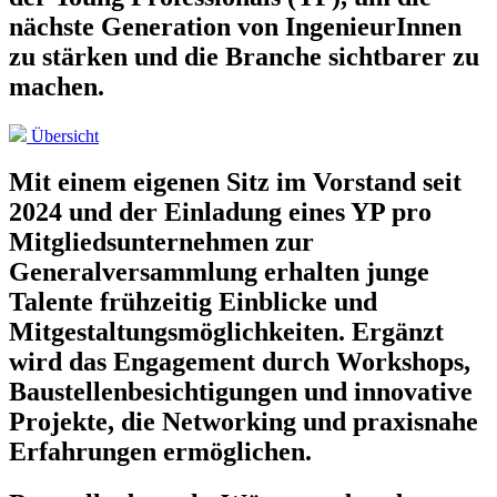
nächste Generation von IngenieurInnen
zu stärken und die Branche sichtbarer zu
machen.
Übersicht
Mit einem eigenen Sitz im Vorstand seit
2024 und der Einladung eines YP pro
Mitgliedsunternehmen zur
Generalversammlung erhalten junge
Talente frühzeitig Einblicke und
Mitgestaltungsmöglichkeiten. Ergänzt
wird das Engagement durch Workshops,
Baustellenbesichtigungen und innovative
Projekte, die Networking und praxisnahe
Erfahrungen ermöglichen.