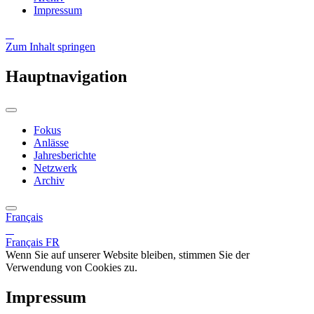
Impressum
Zum Inhalt springen
Hauptnavigation
Fokus
Anlässe
Jahresberichte
Netzwerk
Archiv
Français
Français
FR
Wenn Sie auf unserer Website bleiben, stimmen Sie der
Verwendung von Cookies zu.
Impressum