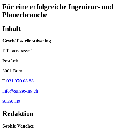
Für eine erfolgreiche Ingenieur- und
Planerbranche
Inhalt
Geschäftsstelle suisse.ing
Effingerstrasse 1
Postfach
3001 Bern
T
031 970 08 88
info@suisse-ing.ch
suisse.ing
Redaktion
Sophie Vaucher