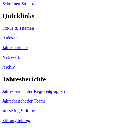
Schreiben Sie uns …
Quicklinks
Fokus & Themen
Anlässe
Jahresberichte
Netzwerk
Archiv
Jahresberichte
Jahresbericht der Regionalgruppen
Jahresbericht der Teams
suisse.ing Stiftung
Stiftung bild
ing