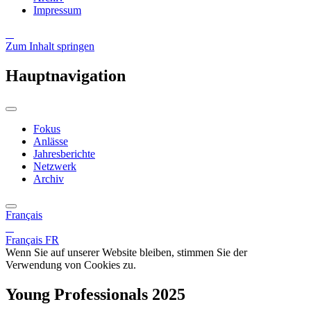
Impressum
Zum Inhalt springen
Hauptnavigation
Fokus
Anlässe
Jahresberichte
Netzwerk
Archiv
Français
Français
FR
Wenn Sie auf unserer Website bleiben, stimmen Sie der
Verwendung von Cookies zu.
Young Professionals 2025