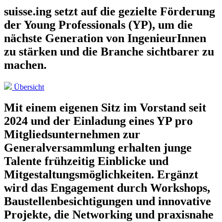
suisse.ing setzt auf die gezielte Förderung
der Young Professionals (YP),
um
die
nächste Generation von IngenieurInnen
zu stärken und die Branche sichtbarer zu
machen.
Übersicht
Mit einem eigenen Sitz im Vorstand seit
2024 und der Einladung eines YP pro
Mitgliedsunternehmen zur
Generalversammlung erhalten junge
Talente frühzeitig Einblicke und
Mitgestaltungsmöglichkeiten. Ergänzt
wird das Engagement durch Workshops,
Baustellenbesichtigungen und innovative
Projekte, die Networking und praxisnahe