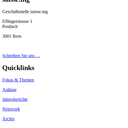
Geschäftsstelle suisse.ing
Effingerstrasse 1
Postfach
3001 Bern
Schreiben Sie uns …
Quicklinks
Fokus & Themen
Anlässe
Jahresberichte
Netzwerk
Archiv